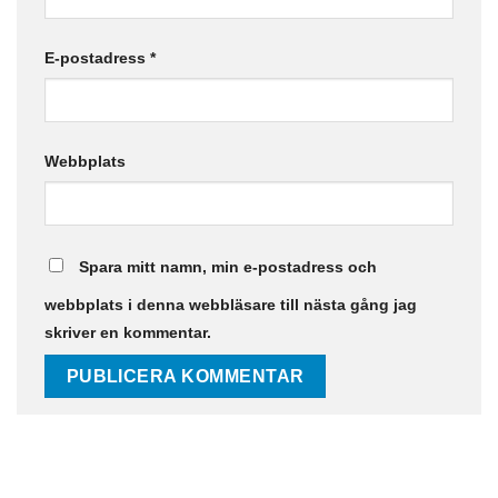
E-postadress
*
Webbplats
Spara mitt namn, min e-postadress och
webbplats i denna webbläsare till nästa gång jag
skriver en kommentar.