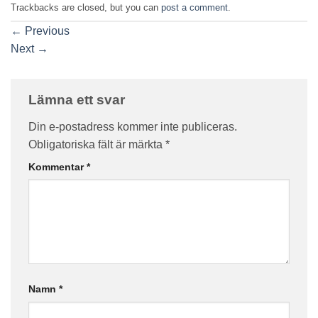
Trackbacks are closed, but you can
post a comment
.
←
Previous
Next
→
Lämna ett svar
Din e-postadress kommer inte publiceras.
Obligatoriska fält är märkta
*
Kommentar
*
Namn
*