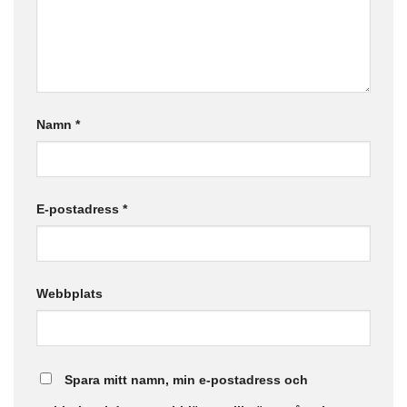
Namn
*
E-postadress
*
Webbplats
Spara mitt namn, min e-postadress och