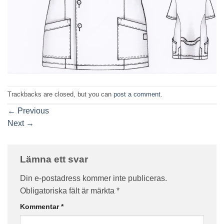
Trackbacks are closed, but you can
post a comment
.
←
Previous
Next
→
Lämna ett svar
Din e-postadress kommer inte publiceras.
Obligatoriska fält är märkta
*
Kommentar
*