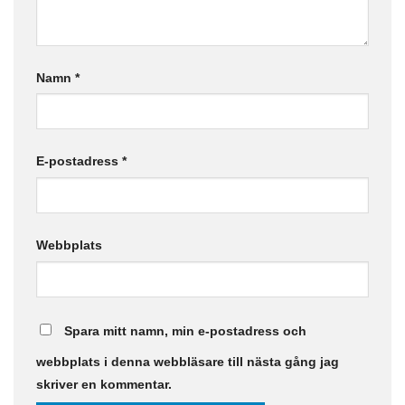
Namn
*
E-postadress
*
Webbplats
Spara mitt namn, min e-postadress och
webbplats i denna webbläsare till nästa gång jag
skriver en kommentar.