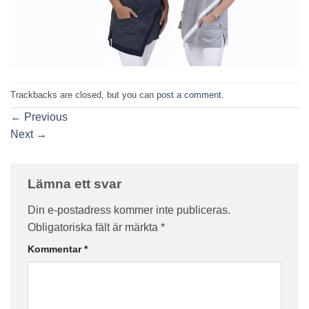
Trackbacks are closed, but you can
post a comment
.
←
Previous
Next
→
Lämna ett svar
Din e-postadress kommer inte publiceras.
Obligatoriska fält är märkta
*
Kommentar
*