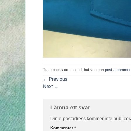
Trackbacks are closed, but you can
post a commen
←
Previous
Next
→
Lämna ett svar
Din e-postadress kommer inte publicer
Kommentar
*