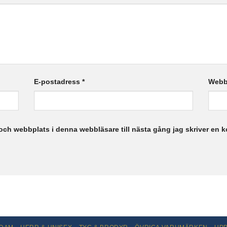
E-postadress
*
Webb
och webbplats i denna webbläsare till nästa gång jag skriver en 