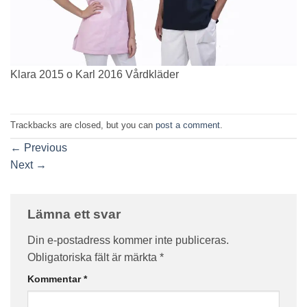
Klara 2015 o Karl 2016 Vårdkläder
Trackbacks are closed, but you can
post a comment
.
←
Previous
Next
→
Lämna ett svar
Din e-postadress kommer inte publiceras.
Obligatoriska fält är märkta
*
Kommentar
*