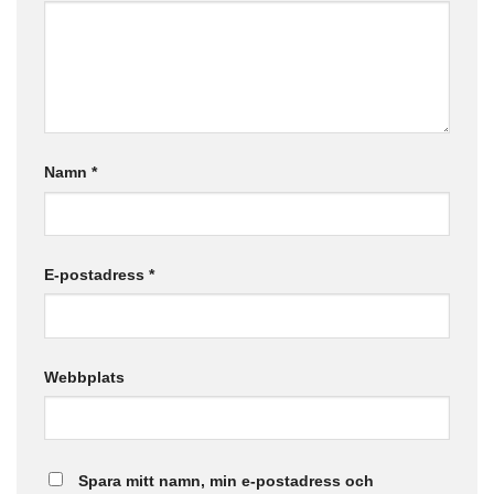
Namn
*
E-postadress
*
Webbplats
Spara mitt namn, min e-postadress och