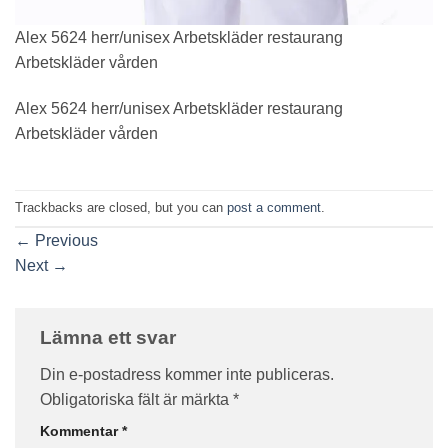
Alex 5624 herr/unisex Arbetskläder restaurang
Arbetskläder vården
Alex 5624 herr/unisex Arbetskläder restaurang
Arbetskläder vården
Trackbacks are closed, but you can
post a comment
.
←
Previous
Next
→
Lämna ett svar
Din e-postadress kommer inte publiceras.
Obligatoriska fält är märkta
*
Kommentar
*