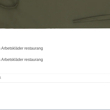
 Arbetskläder restaurang
 Arbetskläder restaurang
.