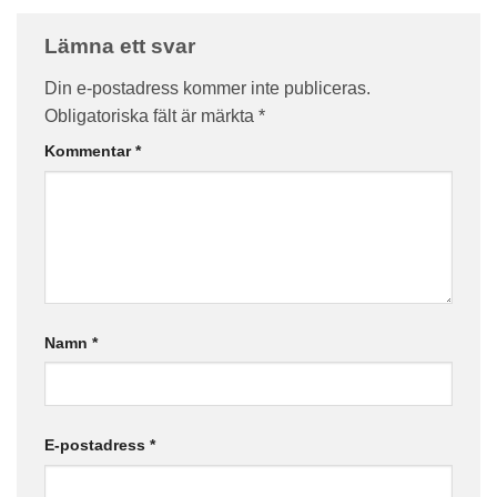
Lämna ett svar
Din e-postadress kommer inte publiceras.
Obligatoriska fält är märkta
*
Kommentar
*
Namn
*
E-postadress
*