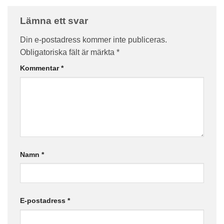
Lämna ett svar
Din e-postadress kommer inte publiceras.
Obligatoriska fält är märkta
*
Kommentar
*
Namn
*
E-postadress
*