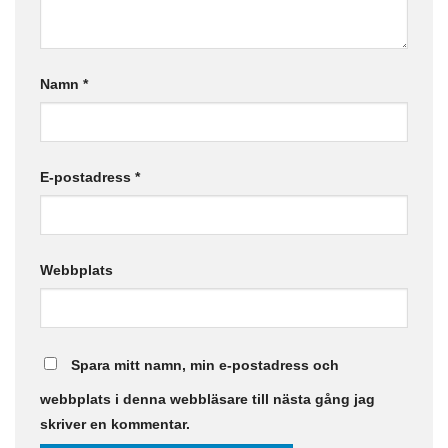
Namn
*
E-postadress
*
Webbplats
Spara mitt namn, min e-postadress och
webbplats i denna webbläsare till nästa gång jag
skriver en kommentar.