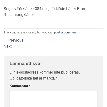
Segers Förkläde 4084 midjeförkläde Läder Brun
Restaurangkläder
Trackbacks are closed, but you can
post a comment
.
←
Previous
Next
→
Lämna ett svar
Din e-postadress kommer inte publiceras.
Obligatoriska fält är märkta
*
Kommentar
*