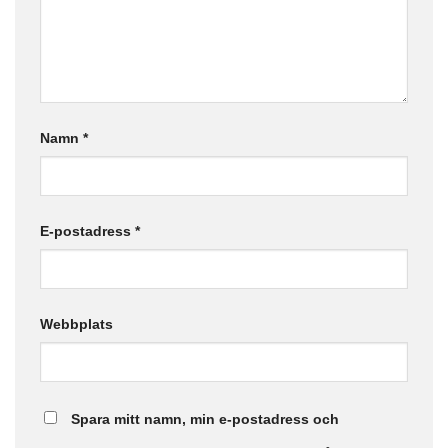
Namn
*
E-postadress
*
Webbplats
Spara mitt namn, min e-postadress och