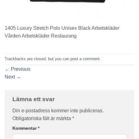
1405 Luxury Stretch Polo Unisex Black Arbetskläder
Vården Arbetskläder Restaurang
Trackbacks are closed, but you can
post a comment
.
←
Previous
Next
→
Lämna ett svar
Din e-postadress kommer inte publiceras.
Obligatoriska fält är märkta
*
Kommentar
*