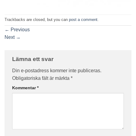
Trackbacks are closed, but you can
post a comment
.
←
Previous
Next
→
Lämna ett svar
Din e-postadress kommer inte publiceras.
Obligatoriska fält är märkta
*
Kommentar
*