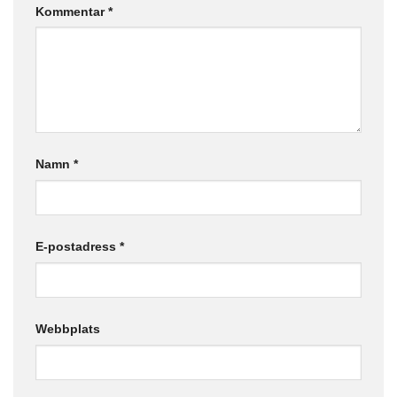
Kommentar
*
Namn
*
E-postadress
*
Webbplats