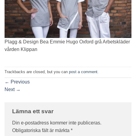
Plagg & Design Bea Emmie Hugo Oxford grå Arbetskläder
vården Klippan
Trackbacks are closed, but you can
post a comment
.
←
Previous
Next
→
Lämna ett svar
Din e-postadress kommer inte publiceras.
Obligatoriska fält är märkta
*