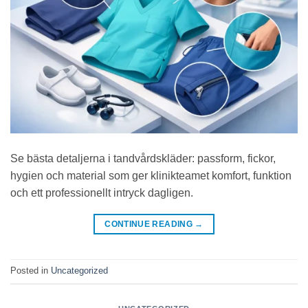
Se bästa detaljerna i tandvårdskläder: passform, fickor,
hygien och material som ger klinikteamet komfort, funktion
och ett professionellt intryck dagligen.
CONTINUE READING
→
Posted in
Uncategorized