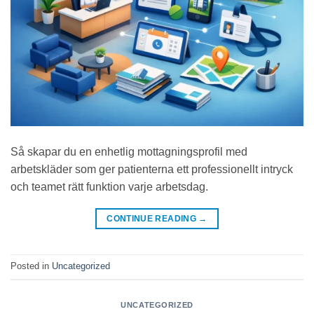
Så skapar du en enhetlig mottagningsprofil med
arbetskläder som ger patienterna ett professionellt intryck
och teamet rätt funktion varje arbetsdag.
CONTINUE READING
→
Posted in
Uncategorized
UNCATEGORIZED