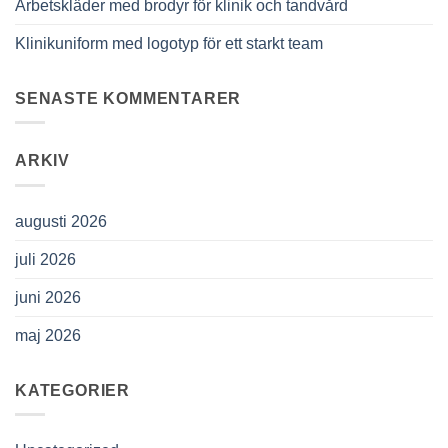
Arbetskläder med brodyr för klinik och tandvård
Klinikuniform med logotyp för ett starkt team
SENASTE KOMMENTARER
ARKIV
augusti 2026
juli 2026
juni 2026
maj 2026
KATEGORIER