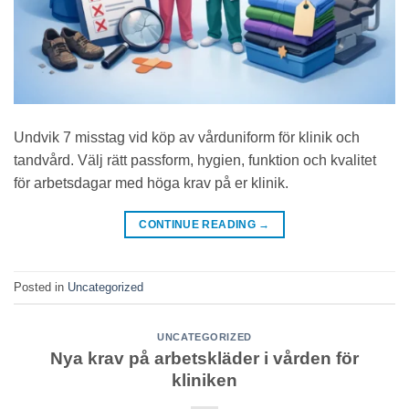
Undvik 7 misstag vid köp av vårduniform för klinik och
tandvård. Välj rätt passform, hygien, funktion och kvalitet
för arbetsdagar med höga krav på er klinik.
CONTINUE READING
→
Posted in
Uncategorized
UNCATEGORIZED
Nya krav på arbetskläder i vården för
kliniken