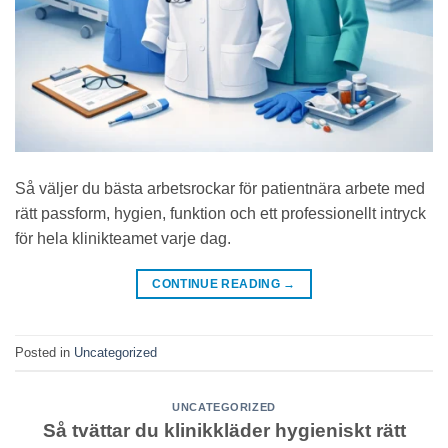
Så väljer du bästa arbetsrockar för patientnära arbete med
rätt passform, hygien, funktion och ett professionellt intryck
för hela klinikteamet varje dag.
CONTINUE READING
→
Posted in
Uncategorized
UNCATEGORIZED
Så tvättar du klinikkläder hygieniskt rätt