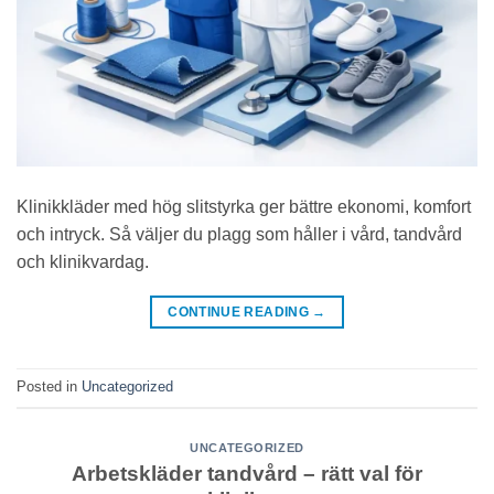
Klinikkläder med hög slitstyrka ger bättre ekonomi, komfort
och intryck. Så väljer du plagg som håller i vård, tandvård
och klinikvardag.
CONTINUE READING
→
Posted in
Uncategorized
UNCATEGORIZED
Arbetskläder tandvård – rätt val för