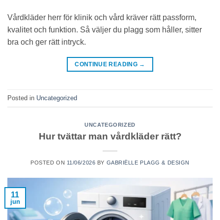
Vårdkläder herr för klinik och vård kräver rätt passform,
kvalitet och funktion. Så väljer du plagg som håller, sitter
bra och ger rätt intryck.
CONTINUE READING
→
Posted in
Uncategorized
UNCATEGORIZED
Hur tvättar man vårdkläder rätt?
POSTED ON
11/06/2026
BY
GABRIËLLE PLAGG & DESIGN
11
jun