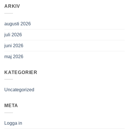
ARKIV
augusti 2026
juli 2026
juni 2026
maj 2026
KATEGORIER
Uncategorized
META
Logga in