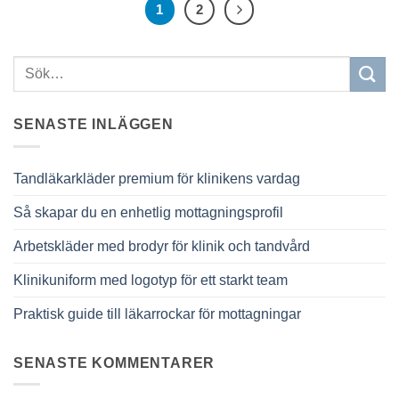
1
2
SENASTE INLÄGGEN
Tandläkarkläder premium för klinikens vardag
Så skapar du en enhetlig mottagningsprofil
Arbetskläder med brodyr för klinik och tandvård
Klinikuniform med logotyp för ett starkt team
Praktisk guide till läkarrockar för mottagningar
SENASTE KOMMENTARER