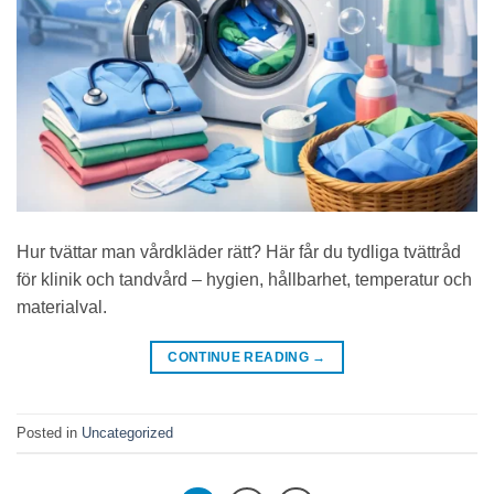
Hur tvättar man vårdkläder rätt? Här får du tydliga tvättråd
för klinik och tandvård – hygien, hållbarhet, temperatur och
materialval.
CONTINUE READING
→
Posted in
Uncategorized