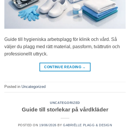
Guide till hygieniska arbetsplagg för klinik och vård. Så
väljer du plagg med rätt material, passform, tvättrutin och
professionellt uttryck.
CONTINUE READING
→
Posted in
Uncategorized
UNCATEGORIZED
Guide till storlekar på vårdkläder
POSTED ON
19/06/2026
BY
GABRIËLLE PLAGG & DESIGN