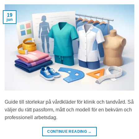
19
jun
Guide till storlekar på vårdkläder för klinik och tandvård. Så
väljer du rätt passform, mått och modell för en bekväm och
professionell arbetsdag.
CONTINUE READING
→