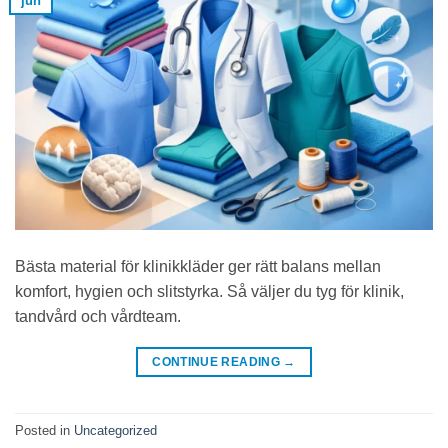
jun
Bästa material för klinikkläder ger rätt balans mellan
komfort, hygien och slitstyrka. Så väljer du tyg för klinik,
tandvård och vårdteam.
CONTINUE READING
→
Posted in
Uncategorized