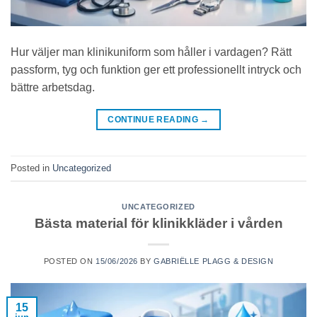
Hur väljer man klinikuniform som håller i vardagen? Rätt
passform, tyg och funktion ger ett professionellt intryck och
bättre arbetsdag.
CONTINUE READING
→
Posted in
Uncategorized
UNCATEGORIZED
Bästa material för klinikkläder i vården
POSTED ON
15/06/2026
BY
GABRIËLLE PLAGG & DESIGN
15