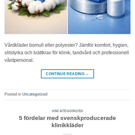
Vårdkläder bomull eller polyester? Jämför komfort, hygien,
slitstyrka och tvättkrav för klinik, tandvård och professionell
vårdpersonal.
CONTINUE READING
→
Posted in
Uncategorized
UNCATEGORIZED
5 fördelar med svenskproducerade
klinikkläder