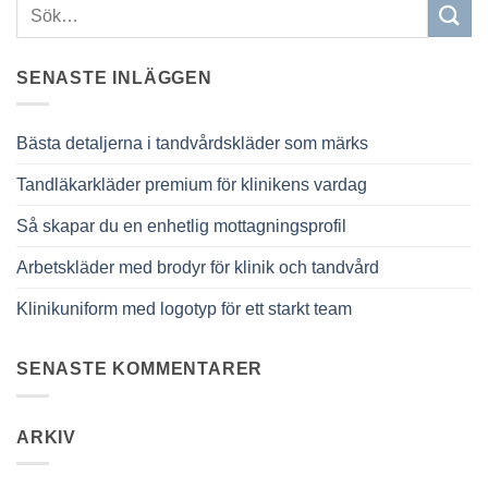
SENASTE INLÄGGEN
Bästa detaljerna i tandvårdskläder som märks
Tandläkarkläder premium för klinikens vardag
Så skapar du en enhetlig mottagningsprofil
Arbetskläder med brodyr för klinik och tandvård
Klinikuniform med logotyp för ett starkt team
SENASTE KOMMENTARER
ARKIV