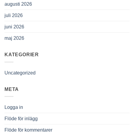
augusti 2026
juli 2026
juni 2026
maj 2026
KATEGORIER
Uncategorized
META
Logga in
Flöde för inlägg
Flöde för kommentarer