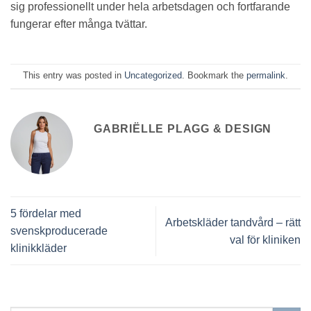
sig professionellt under hela arbetsdagen och fortfarande
fungerar efter många tvättar.
This entry was posted in
Uncategorized
. Bookmark the
permalink
.
GABRIËLLE PLAGG & DESIGN
5 fördelar med
Arbetskläder tandvård – rätt
svenskproducerade
val för kliniken
klinikkläder