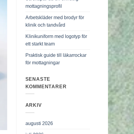
mottagningsprofil
Arbetskläder med brodyr för
klinik och tandvård
Klinikuniform med logotyp för
ett starkt team
Praktisk guide till läkarrockar
för mottagningar
SENASTE
KOMMENTARER
ARKIV
augusti 2026