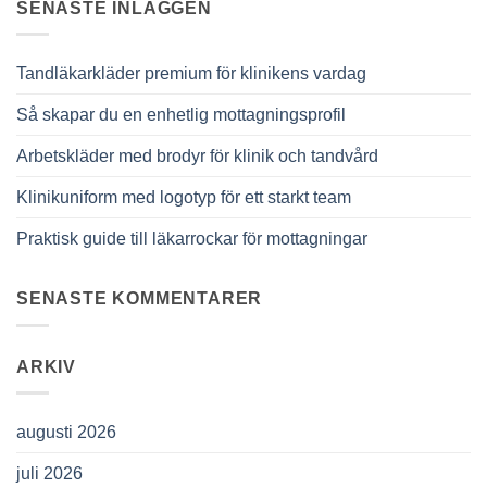
SENASTE INLÄGGEN
Tandläkarkläder premium för klinikens vardag
Så skapar du en enhetlig mottagningsprofil
Arbetskläder med brodyr för klinik och tandvård
Klinikuniform med logotyp för ett starkt team
Praktisk guide till läkarrockar för mottagningar
SENASTE KOMMENTARER
ARKIV
augusti 2026
juli 2026