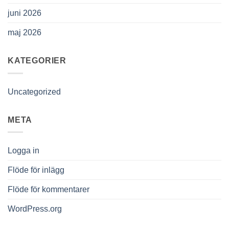
juni 2026
maj 2026
KATEGORIER
Uncategorized
META
Logga in
Flöde för inlägg
Flöde för kommentarer
WordPress.org