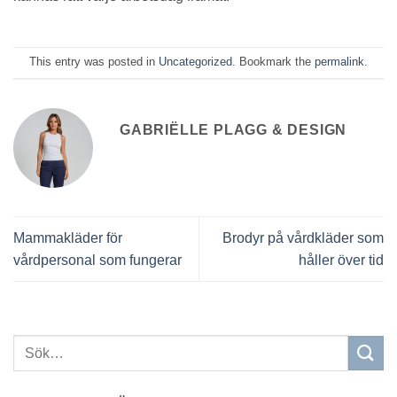
This entry was posted in
Uncategorized
. Bookmark the
permalink
.
GABRIËLLE PLAGG & DESIGN
Mammakläder för
Brodyr på vårdkläder som
vårdpersonal som fungerar
håller över tid